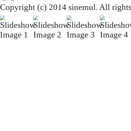
Copyright (c) 2014 sinemul. All right