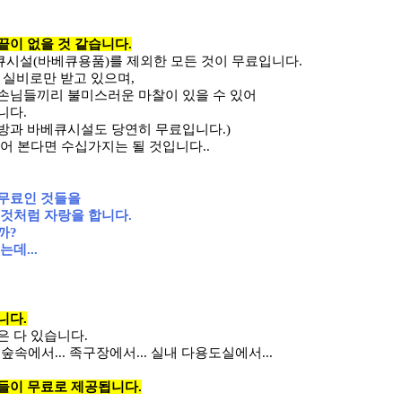
끝이 없을 것 같습니다.
시설(바베큐용품)를 제외한 모든 것이 무료입니다.
 실비로만 받고 있으며,
손님들끼리 불미스러운 마찰이 있을 수 있어
니다.
방과 바베큐시설도 당연히 무료입니다.)
어 본다면 수십가지는 될 것입니다..
무료인 것들을
 것처럼 자랑을 합니다.
까?
데...
니다.
은 다 있습니다.
 숲속에서... 족구장에서... 실내 다용도실에서...
들이 무료로 제공됩니다.