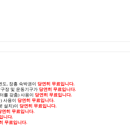
안면도, 장흥 숙박권이
당연히 무료입니다.
탁구장 및 운동기구가
당연히 무료입니다.
터를 갖춤) 사용이
당연히 무료입니다.
) 사용이
당연히 무료입니다.
넷 설치)이
당연히 무료입니다.
당연히 무료입니다.
입니다.
히 무료입니다.