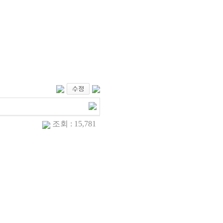
조회 : 15,781