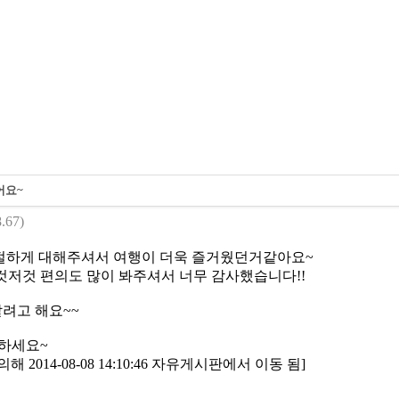
어요~
.67)
절하게 대해주셔서 여행이 더욱 즐거웠던거같아요~
것저것 편의도 많이 봐주셔서 너무 감사했습니다!!
려고 해요~~
창하세요~
2014-08-08 14:10:46 자유게시판에서 이동 됨]